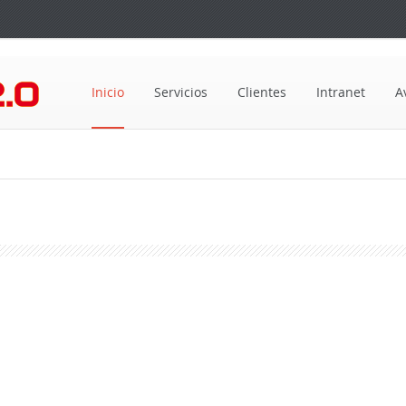
Inicio
Servicios
Clientes
Intranet
A